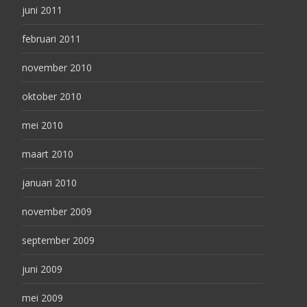
juni 2011
februari 2011
november 2010
oktober 2010
mei 2010
maart 2010
januari 2010
november 2009
september 2009
juni 2009
mei 2009