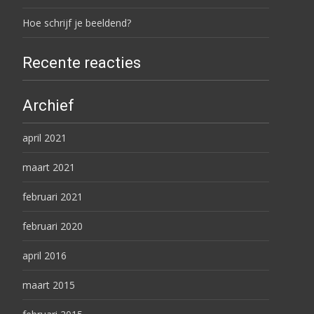
Hoe schrijf je beeldend?
Recente reacties
Archief
april 2021
maart 2021
februari 2021
februari 2020
april 2016
maart 2015