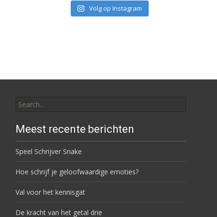
Volg op Instagram
Search for:
Meest recente berichten
Speel Schrijver Snake
Hoe schrijf je geloofwaardige emoties?
Val voor het kennisgat
De kracht van het getal drie