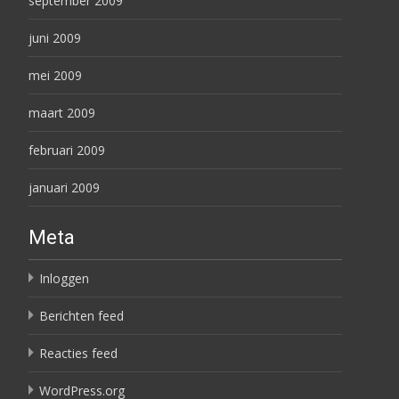
september 2009
juni 2009
mei 2009
maart 2009
februari 2009
januari 2009
Meta
Inloggen
Berichten feed
Reacties feed
WordPress.org