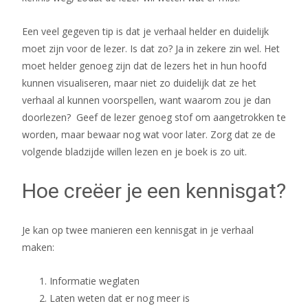
Een veel gegeven tip is dat je verhaal helder en duidelijk
moet zijn voor de lezer. Is dat zo? Ja in zekere zin wel. Het
moet helder genoeg zijn dat de lezers het in hun hoofd
kunnen visualiseren, maar niet zo duidelijk dat ze het
verhaal al kunnen voorspellen, want waarom zou je dan
doorlezen? Geef de lezer genoeg stof om aangetrokken te
worden, maar bewaar nog wat voor later. Zorg dat ze de
volgende bladzijde willen lezen en je boek is zo uit.
Hoe creëer je een kennisgat?
Je kan op twee manieren een kennisgat in je verhaal
maken:
Informatie weglaten
Laten weten dat er nog meer is