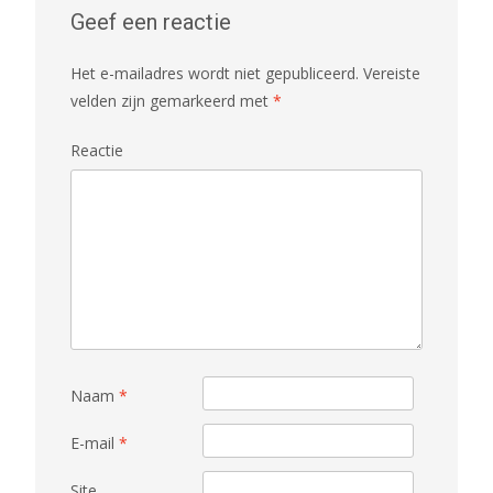
Geef een reactie
Het e-mailadres wordt niet gepubliceerd.
Vereiste
velden zijn gemarkeerd met
*
Reactie
Naam
*
E-mail
*
Site