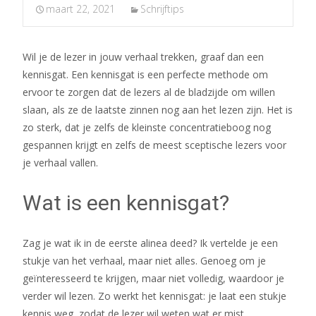
maart 22, 2021
Schrijftips
Wil je de lezer in jouw verhaal trekken, graaf dan een
kennisgat. Een kennisgat is een perfecte methode om
ervoor te zorgen dat de lezers al de bladzijde om willen
slaan, als ze de laatste zinnen nog aan het lezen zijn. Het is
zo sterk, dat je zelfs de kleinste concentratieboog nog
gespannen krijgt en zelfs de meest sceptische lezers voor
je verhaal vallen.
Wat is een kennisgat?
Zag je wat ik in de eerste alinea deed? Ik vertelde je een
stukje van het verhaal, maar niet alles. Genoeg om je
geïnteresseerd te krijgen, maar niet volledig, waardoor je
verder wil lezen. Zo werkt het kennisgat: je laat een stukje
kennis weg, zodat de lezer wil weten wat er mist.