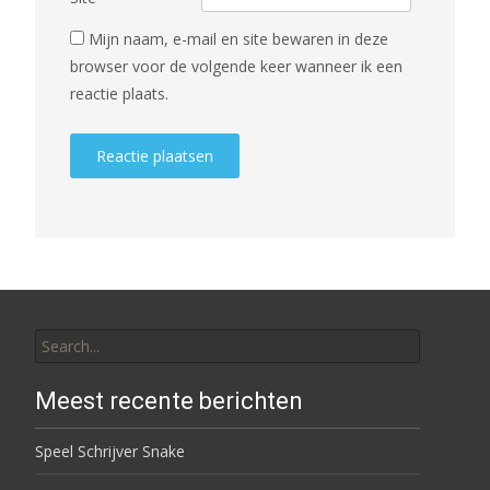
Mijn naam, e-mail en site bewaren in deze
browser voor de volgende keer wanneer ik een
reactie plaats.
Search for:
Meest recente berichten
Speel Schrijver Snake