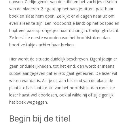
dansen. Carlijn geniet van de stilte en het zachtjes ritselen
van de bladeren. Ze gaat op het bankje zitten, pakt haar
boek en slaat hem open. Ze kijkt er al dagen naar uit om
even alleen te zijn. Een roodborstje landt op het bospad en
hupt een paar sprongetjes haar richting in. Carlijn glimlacht.
Ze leest de eerste woorden van het hoofdstuk en dan
hoort ze takjes achter haar breken.
Hier wordt de situatie duidelijk beschreven. Eigenlijk zijn er
geen onduidelijkheden, tot het eind, dan wordt er ineens
subtiel aangegeven dat er iets gaat gebeuren. De lezer wil
weten wat dat is. Als je dit aan het eind van de bladzijde
plaatst of als laatste zin van het hoofdstuk, dan moet de
lezer haast wel doorlezen, ook al wilde hij of zij eigenlijk
het boek wegleggen.
Begin bij de titel