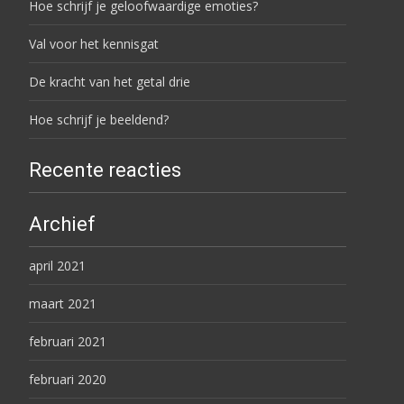
Hoe schrijf je geloofwaardige emoties?
Val voor het kennisgat
De kracht van het getal drie
Hoe schrijf je beeldend?
Recente reacties
Archief
april 2021
maart 2021
februari 2021
februari 2020