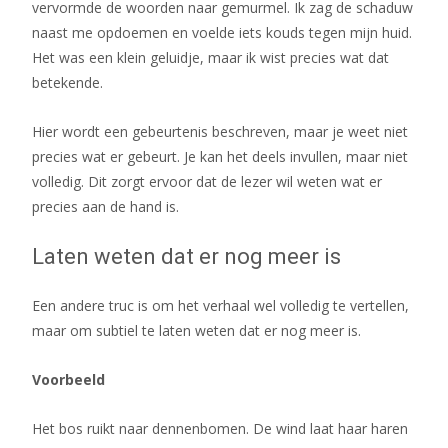
vervormde de woorden naar gemurmel. Ik zag de schaduw
naast me opdoemen en voelde iets kouds tegen mijn huid.
Het was een klein geluidje, maar ik wist precies wat dat
betekende.
Hier wordt een gebeurtenis beschreven, maar je weet niet
precies wat er gebeurt. Je kan het deels invullen, maar niet
volledig. Dit zorgt ervoor dat de lezer wil weten wat er
precies aan de hand is.
Laten weten dat er nog meer is
Een andere truc is om het verhaal wel volledig te vertellen,
maar om subtiel te laten weten dat er nog meer is.
Voorbeeld
Het bos ruikt naar dennenbomen. De wind laat haar haren