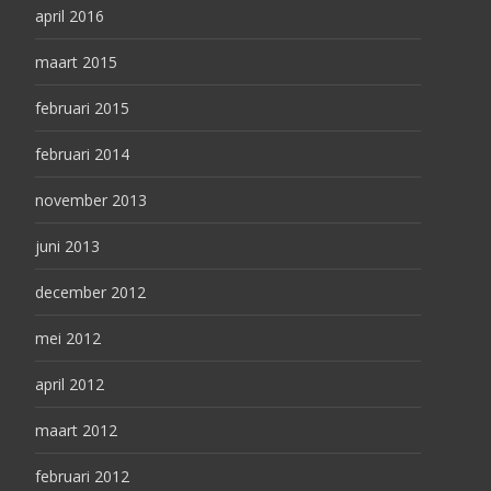
april 2016
maart 2015
februari 2015
februari 2014
november 2013
juni 2013
december 2012
mei 2012
april 2012
maart 2012
februari 2012