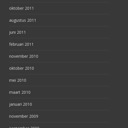
oktober 2011
augustus 2011
juni 2011
februari 2011
november 2010
oktober 2010
mei 2010
maart 2010
januari 2010
november 2009