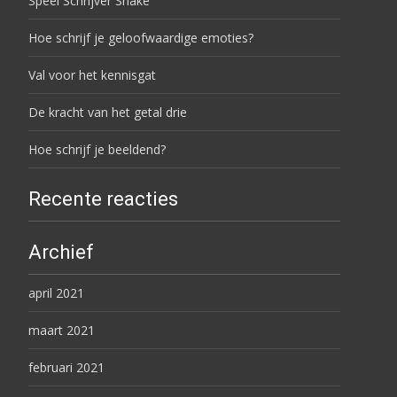
Speel Schrijver Snake
Hoe schrijf je geloofwaardige emoties?
Val voor het kennisgat
De kracht van het getal drie
Hoe schrijf je beeldend?
Recente reacties
Archief
april 2021
maart 2021
februari 2021