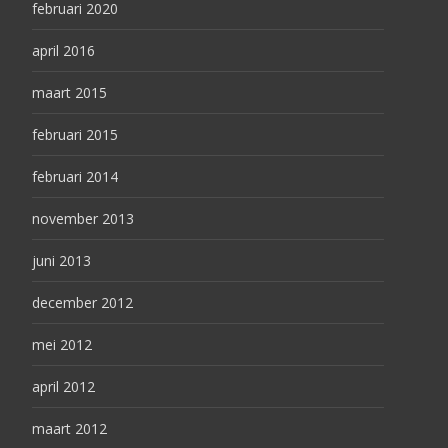
februari 2020
april 2016
maart 2015
februari 2015
februari 2014
november 2013
juni 2013
december 2012
mei 2012
april 2012
maart 2012