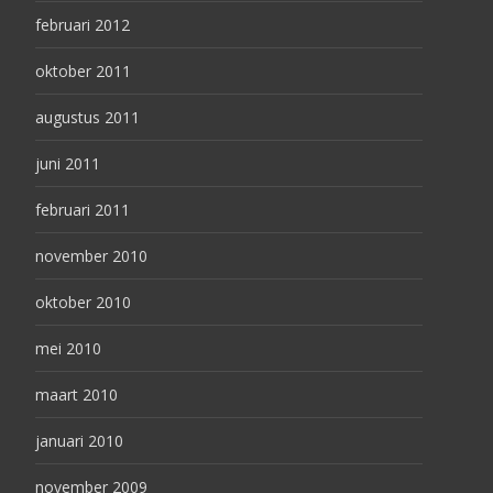
februari 2012
oktober 2011
augustus 2011
juni 2011
februari 2011
november 2010
oktober 2010
mei 2010
maart 2010
januari 2010
november 2009