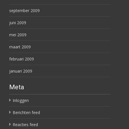
september 2009
juni 2009
mei 2009
maart 2009
februari 2009
januari 2009
Meta
Inloggen
Berichten feed
Reacties feed