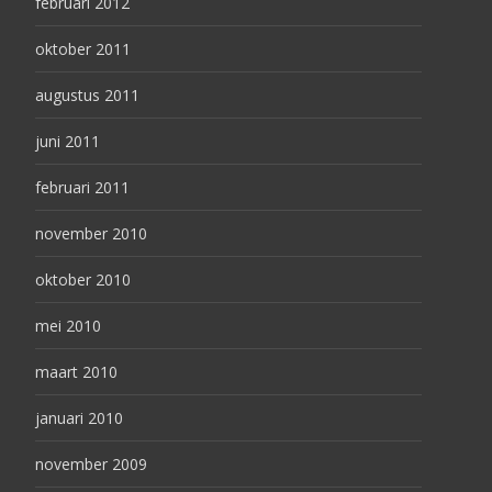
februari 2012
oktober 2011
augustus 2011
juni 2011
februari 2011
november 2010
oktober 2010
mei 2010
maart 2010
januari 2010
november 2009