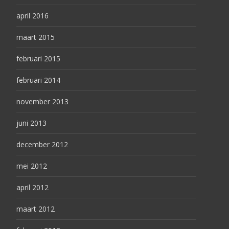
april 2016
maart 2015
februari 2015
februari 2014
november 2013
juni 2013
december 2012
mei 2012
april 2012
maart 2012