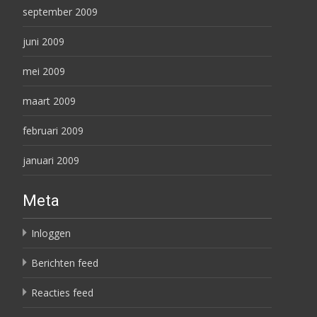
september 2009
juni 2009
mei 2009
maart 2009
februari 2009
januari 2009
Meta
Inloggen
Berichten feed
Reacties feed