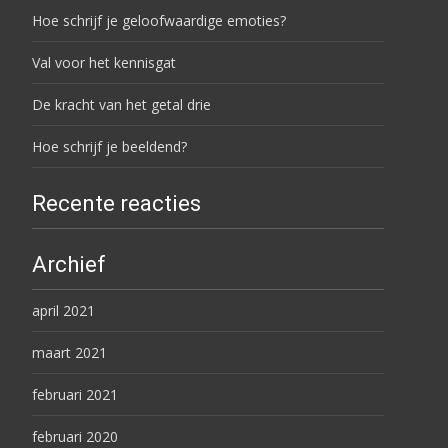
Hoe schrijf je geloofwaardige emoties?
Val voor het kennisgat
De kracht van het getal drie
Hoe schrijf je beeldend?
Recente reacties
Archief
april 2021
maart 2021
februari 2021
februari 2020