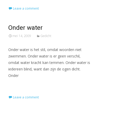
Leave a comment
Onder water
mei 14, 2009
Gedicht
Onder water is het stil, omdat woorden niet
zwemmen. Onder water is er geen verschil,
omdat water kracht kan temmen. Onder water is
iedereen blind, want dan zijn de ogen dicht.
Onder
Read More…
Leave a comment