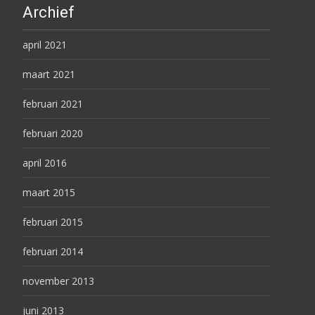
Archief
april 2021
maart 2021
februari 2021
februari 2020
april 2016
maart 2015
februari 2015
februari 2014
november 2013
juni 2013