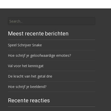
Search for:
Meest recente berichten
Speel Schrijver Snake
Hoe schrijf je geloofwaardige emoties?
Val voor het kennisgat
De kracht van het getal drie
Hoe schrijf je beeldend?
Recente reacties