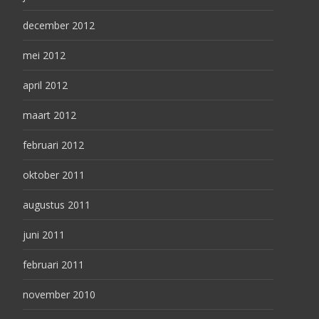
december 2012
mei 2012
april 2012
maart 2012
februari 2012
oktober 2011
augustus 2011
juni 2011
februari 2011
november 2010