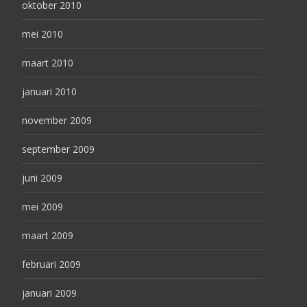
oktober 2010
mei 2010
maart 2010
januari 2010
november 2009
september 2009
juni 2009
mei 2009
maart 2009
februari 2009
januari 2009