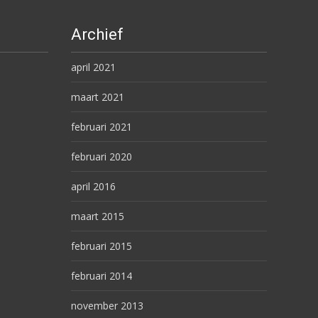
Archief
april 2021
maart 2021
februari 2021
februari 2020
april 2016
maart 2015
februari 2015
februari 2014
november 2013