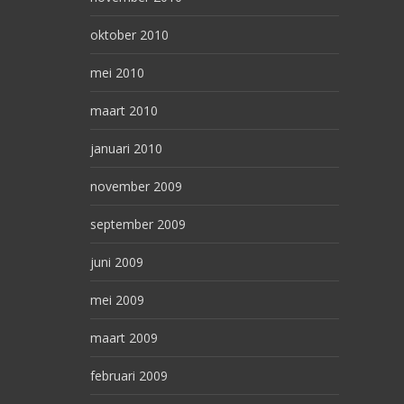
oktober 2010
mei 2010
maart 2010
januari 2010
november 2009
september 2009
juni 2009
mei 2009
maart 2009
februari 2009