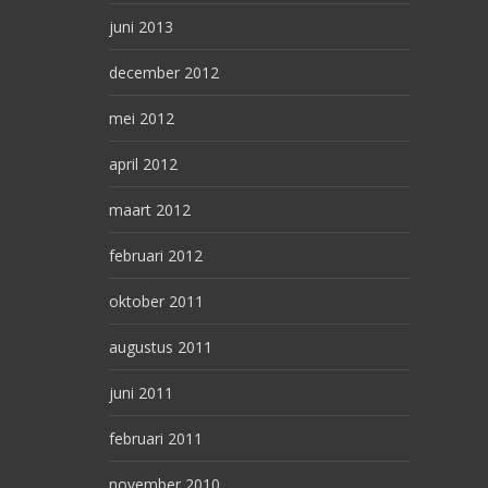
juni 2013
december 2012
mei 2012
april 2012
maart 2012
februari 2012
oktober 2011
augustus 2011
juni 2011
februari 2011
november 2010