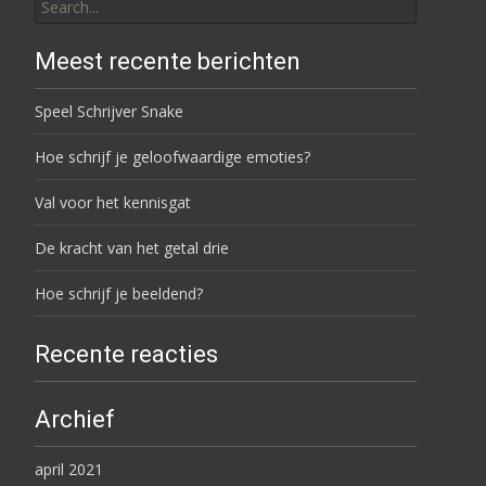
Meest recente berichten
Speel Schrijver Snake
Hoe schrijf je geloofwaardige emoties?
Val voor het kennisgat
De kracht van het getal drie
Hoe schrijf je beeldend?
Recente reacties
Archief
april 2021