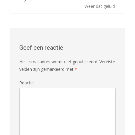
Weer dat geluid
→
Post navigation
Geef een reactie
Het e-mailadres wordt niet gepubliceerd.
Vereiste
velden zijn gemarkeerd met
*
Reactie