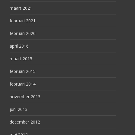
maart 2021
februari 2021
februari 2020
april 2016
maart 2015
februari 2015
februari 2014
november 2013
juni 2013
december 2012
mei 2012