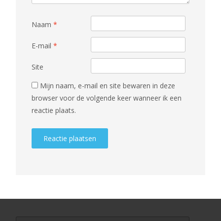
Naam
*
E-mail
*
Site
Mijn naam, e-mail en site bewaren in deze
browser voor de volgende keer wanneer ik een
reactie plaats.
Search for: