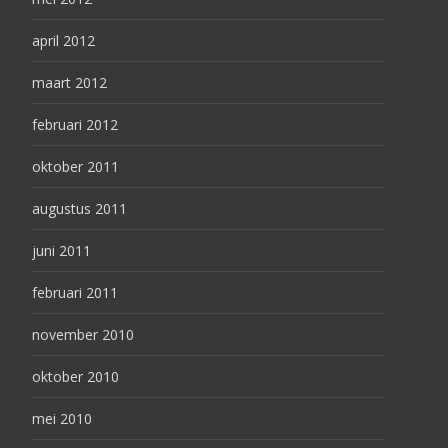
april 2012
maart 2012
februari 2012
oktober 2011
augustus 2011
juni 2011
februari 2011
november 2010
oktober 2010
mei 2010