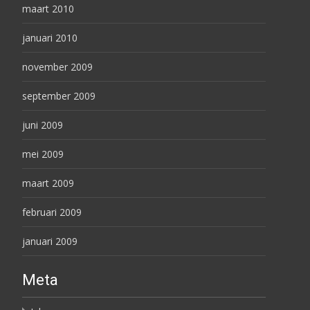
maart 2010
januari 2010
november 2009
september 2009
juni 2009
mei 2009
maart 2009
februari 2009
januari 2009
Meta