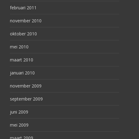
februari 2011
november 2010
oktober 2010
mei 2010
maart 2010
januari 2010
november 2009
september 2009
juni 2009
mei 2009
maart 2009