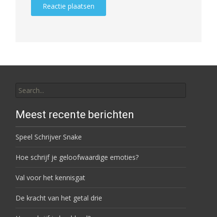
Search for:
Meest recente berichten
Speel Schrijver Snake
Hoe schrijf je geloofwaardige emoties?
Val voor het kennisgat
De kracht van het getal drie