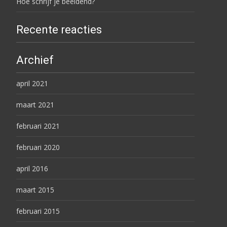
Hoe schrijf je beeldend?
Recente reacties
Archief
april 2021
maart 2021
februari 2021
februari 2020
april 2016
maart 2015
februari 2015