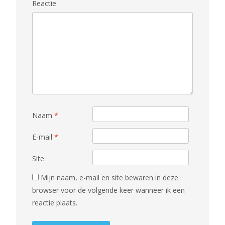
Reactie
Naam
*
E-mail
*
Site
Mijn naam, e-mail en site bewaren in deze
browser voor de volgende keer wanneer ik een
reactie plaats.