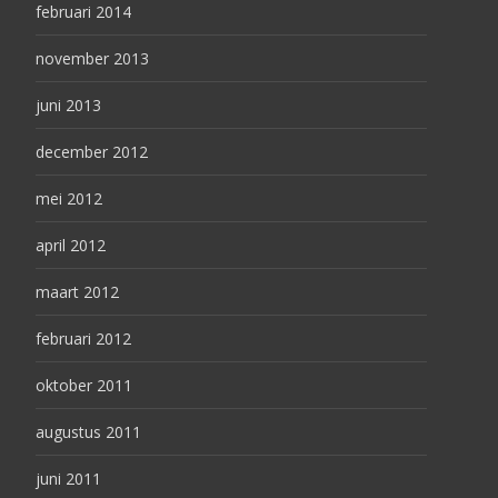
februari 2014
november 2013
juni 2013
december 2012
mei 2012
april 2012
maart 2012
februari 2012
oktober 2011
augustus 2011
juni 2011